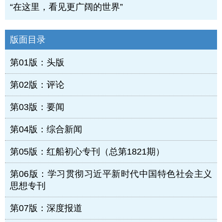
“在这里，看见更广阔的世界”
版面目录
第01版：头版
第02版：评论
第03版：要闻
第04版：综合新闻
第05版：红船初心专刊（总第1821期）
第06版：学习贯彻习近平新时代中国特色社会主义
思想专刊
第07版：深度报道