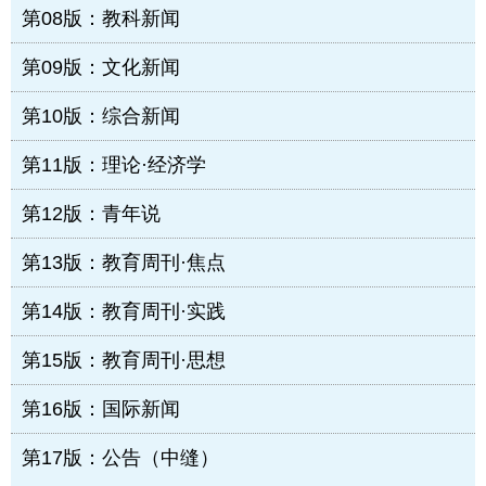
第08版：教科新闻
第09版：文化新闻
第10版：综合新闻
第11版：理论·经济学
第12版：青年说
第13版：教育周刊·焦点
第14版：教育周刊·实践
第15版：教育周刊·思想
第16版：国际新闻
第17版：公告（中缝）