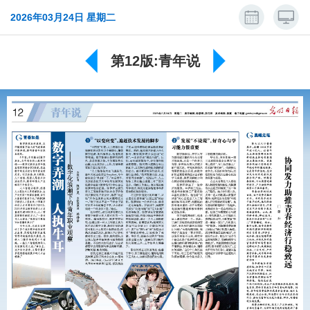
2026年03月24日 星期二
第12版:青年说