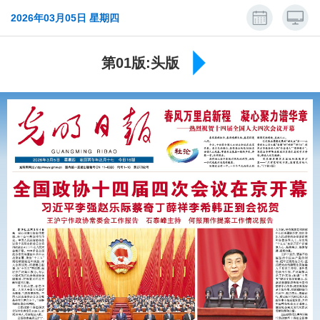
2026年03月05日 星期四
第01版:头版