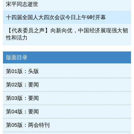
宋平同志逝世
十四届全国人大四次会议今日上午9时开幕
【代表委员之声】向新向优，中国经济展现强大韧
性和活力
版面目录
第01版：头版
第02版：要闻
第03版：要闻
第04版：要闻
第05版：两会特刊