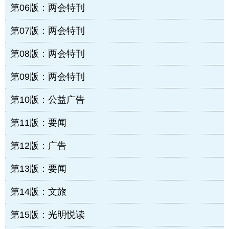
第06版：两会特刊
第07版：两会特刊
第08版：两会特刊
第09版：两会特刊
第10版：公益广告
第11版：要闻
第12版：广告
第13版：要闻
第14版：文旅
第15版：光明悦读