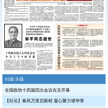
01版:
头版
全国政协十四届四次会议在京开幕
【社论】春风万里启新程 凝心聚力谱华章