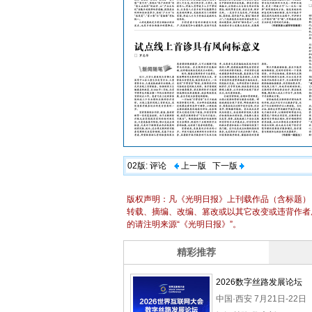
02版:
评论
上一版
下一版