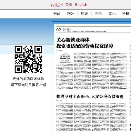
首页
English
时政
国际
时评
理论
文化
科技
更好的原版阅读体验
请下载光明日报客户端