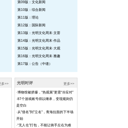
第09版：文化新闻
第10版：综合新闻
第11版：理论
第12版：国际新闻
第13版：光明文化周末·文荟
第14版：光明文化周末·作品
第15版：光明文化周末·大观
第16版：光明文化周末·雅趣
第17版：公告（中缝）