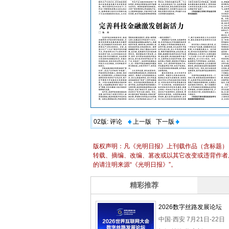
02版:
评论
上一版
下一版