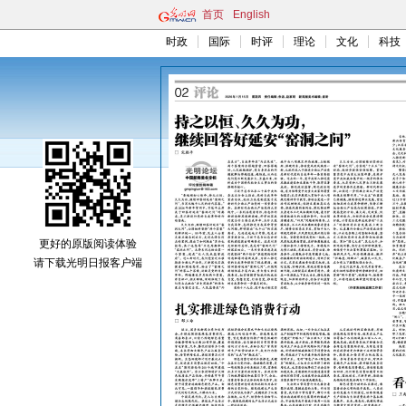
首页
English
时政
国际
时评
理论
文化
科技
更好的原版阅读体验
请下载光明日报客户端