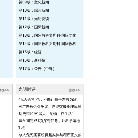
第09版：文化新闻
第10版：综合新闻
第11版：光明悦读
第12版：国际新闻
第13版：国际教科文周刊·国际文化
第14版：国际教科文周刊·国际教科
第15版：经济
第16版：新科技
第17版：公告（中缝）