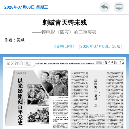
2026年07月08日 星期三
刺破青天锷未残
——评电影《四渡》的三重突破
作者：吴斌
《光明日报》（2026年07月08日 15版）