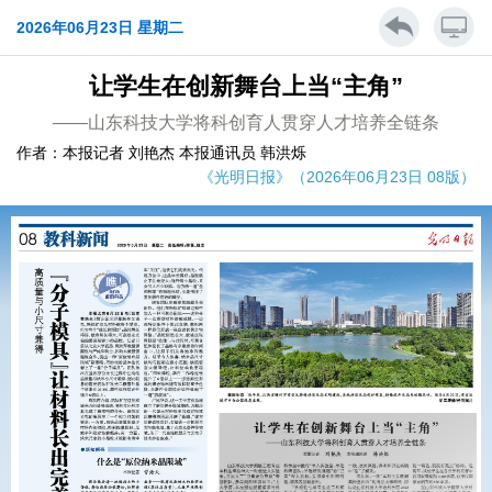
2026年06月23日 星期二
让学生在创新舞台上当“主角”
——山东科技大学将科创育人贯穿人才培养全链条
作者：本报记者 刘艳杰 本报通讯员 韩洪烁
《光明日报》（2026年06月23日 08版）