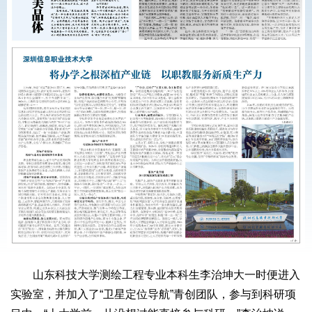
山东科技大学测绘工程专业本科生李治坤大一时便进入
实验室，并加入了“卫星定位导航”青创团队，参与到科研项