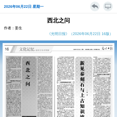
2026年06月22日 星期一
西北之问
作者：姜生
《光明日报》（2026年06月22日 16版）