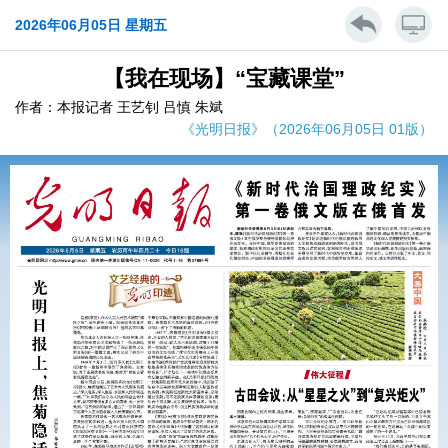
2026年06月05日 星期五
【我在现场】“宝藏课堂”
作者：本报记者 王艺钊 吕慎 朱斌
《光明日报》（2026年06月05日 01版）