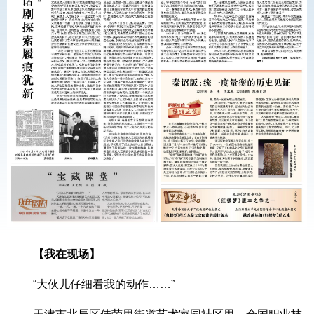
【我在现场】
“大伙儿仔细看我的动作……”