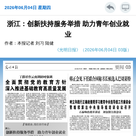
2026年06月04日 星期四
浙江：创新扶持服务举措 助力青年创业就
业
作者：本报记者 刘习 陆健
《光明日报》（2026年06月04日 03版）