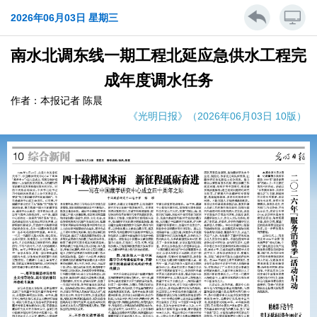
2026年06月03日 星期三
南水北调东线一期工程北延应急供水工程完
成年度调水任务
作者：本报记者 陈晨
《光明日报》（2026年06月03日 10版）