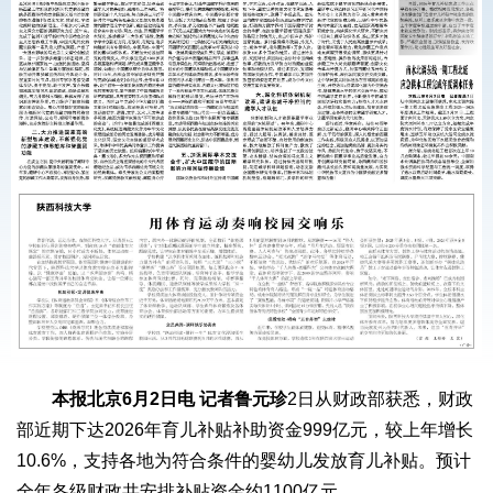
本报北京6月2日电 记者鲁元珍
2日从财政部获悉，财政
部近期下达2026年育儿补贴补助资金999亿元，较上年增长
10.6%，支持各地为符合条件的婴幼儿发放育儿补贴。预计
全年各级财政共安排补贴资金约1100亿元。