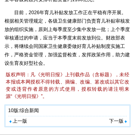
目前，2026年育儿补贴发放工作正在平稳有序开展。
根据相关管理规定，各级卫生健康部门负责育儿补贴审核发
放的组织实施，原则上每季度至少集中发放一批；上个季度
审核通过的申请，应当于本季度末前发放到位。财政部表
示，将继续会同国家卫生健康委做好育儿补贴制度实施工
作，严格资金管理，加强监督检查，发挥政策作用，助力建
设生育友好型社会。
版权声明：凡《光明日报》上刊载作品（含标题），未经
本报或本网授权不得转载、摘编、改编、篡改或以其它改
变或违背作者原意的方式使用，授权转载的请注明来
源“《光明日报》”。
10版:
综合新闻
上一版
下一版