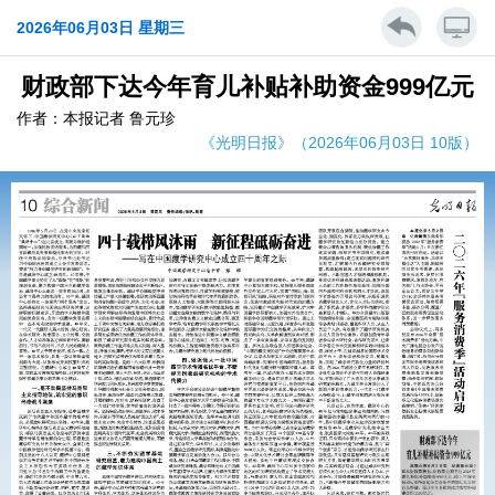
2026年06月03日 星期三
财政部下达今年育儿补贴补助资金999亿元
作者：本报记者 鲁元珍
《光明日报》（2026年06月03日 10版）