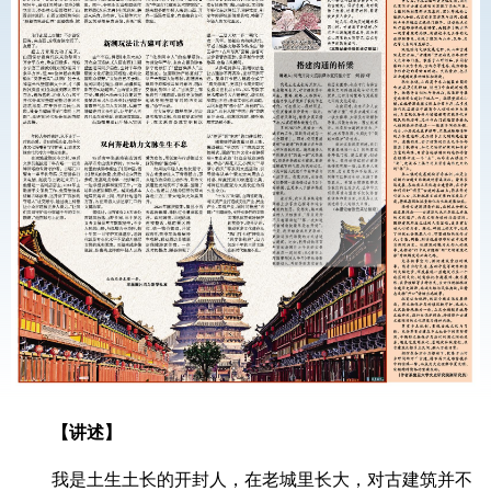
【讲述】
我是土生土长的开封人，在老城里长大，对古建筑并不