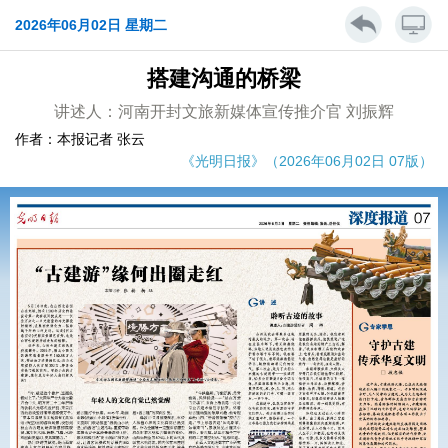
2026年06月02日 星期二
搭建沟通的桥梁
讲述人：河南开封文旅新媒体宣传推介官 刘振辉
作者：本报记者 张云
《光明日报》（2026年06月02日 07版）