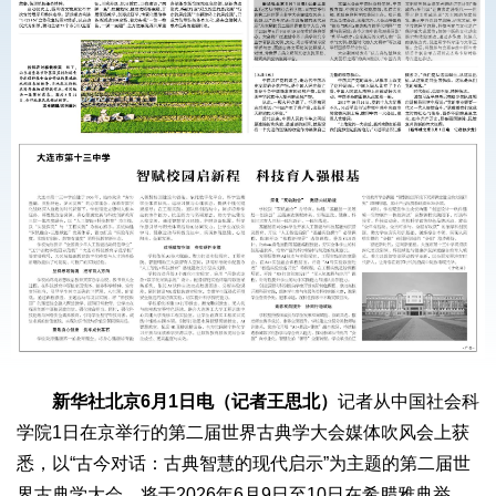
新华社北京6月1日电（记者王思北）
记者从中国社会科
学院1日在京举行的第二届世界古典学大会媒体吹风会上获
悉，以“古今对话：古典智慧的现代启示”为主题的第二届世
界古典学大会，将于2026年6月9日至10日在希腊雅典举