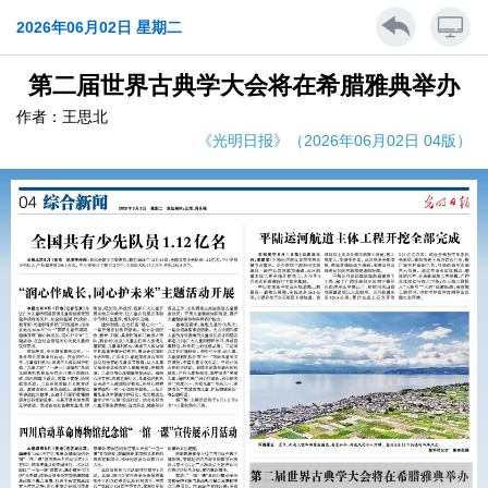
2026年06月02日 星期二
第二届世界古典学大会将在希腊雅典举办
作者：王思北
《光明日报》（2026年06月02日 04版）