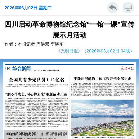
2026年06月02日 星期二
四川启动革命博物馆纪念馆“一馆一课”宣传
展示月活动
作者：本报记者 周洪双 李晓东
《光明日报》（2026年06月02日 04版）