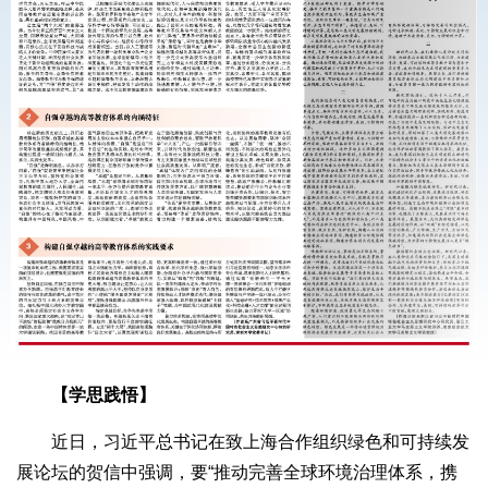
【学思践悟】
近日，习近平总书记在致上海合作组织绿色和可持续发
展论坛的贺信中强调，要“推动完善全球环境治理体系，携