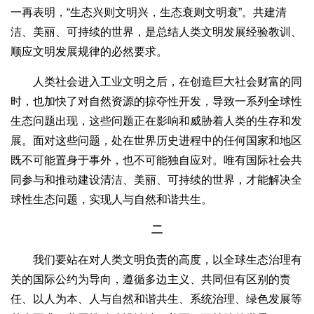
一再表明，“生态兴则文明兴，生态衰则文明衰”。共建清
洁、美丽、可持续的世界，是总结人类文明发展经验教训、
顺应文明发展规律的必然要求。
人类社会进入工业文明之后，在创造巨大社会财富的同
时，也加快了对自然资源的掠夺性开发，导致一系列全球性
生态问题出现，这些问题正在影响和威胁着人类的生存和发
展。面对这些问题，处在世界历史进程中的任何国家和地区
既不可能置身于事外，也不可能独自应对。唯有国际社会共
同参与和推动建设清洁、美丽、可持续的世界，才能解决全
球性生态问题，实现人与自然和谐共生。
二
我们要站在对人类文明负责的高度，以全球生态治理有
关的国际公约为导向，遵循多边主义、共同但有区别的责
任、以人为本、人与自然和谐共生、系统治理、绿色发展等