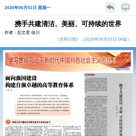
2026年06月01日 星期一
携手共建清洁、美丽、可持续的世界
作者：彭文君 徐川
《光明日报》（2026年06月01日 06版）