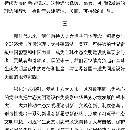
持续发展的新型模式。这种追求低碳、高效、可持续发展的
理念和行动，有助于共建清洁、美丽、可持续的世界。
三
新时代以来，我们秉持人类命运共同体理念，积极参与
全球环境与气候治理，为共建清洁、美丽、可持续的世界贡
献中国智慧和中国力量，成为全球生态文明建设的重要参与
者、贡献者和引领者。展望未来，我们要继续肩负起在全球
生态文明建设中的责任和担当，与世界各国一道共同建设好
美丽的地球家园。
强化理论指引。党的十八大以来，以习近平同志为核心
的党中央把生态文明建设作为关系中华民族永续发展的根本
大计，大力推动生态文明理论创新、实践创新、制度创新，
创造性提出一系列新理念新思想新战略，形成了习近平生态
文明思想。习近平生态文明思想系统阐释了人与自然、保护
与发展等各种关系，深刻回答了人类文明发展趋势以及如何