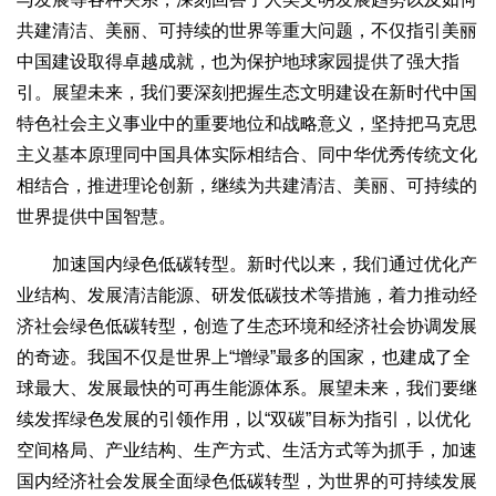
共建清洁、美丽、可持续的世界等重大问题，不仅指引美丽
中国建设取得卓越成就，也为保护地球家园提供了强大指
引。展望未来，我们要深刻把握生态文明建设在新时代中国
特色社会主义事业中的重要地位和战略意义，坚持把马克思
主义基本原理同中国具体实际相结合、同中华优秀传统文化
相结合，推进理论创新，继续为共建清洁、美丽、可持续的
世界提供中国智慧。
加速国内绿色低碳转型。新时代以来，我们通过优化产
业结构、发展清洁能源、研发低碳技术等措施，着力推动经
济社会绿色低碳转型，创造了生态环境和经济社会协调发展
的奇迹。我国不仅是世界上“增绿”最多的国家，也建成了全
球最大、发展最快的可再生能源体系。展望未来，我们要继
续发挥绿色发展的引领作用，以“双碳”目标为指引，以优化
空间格局、产业结构、生产方式、生活方式等为抓手，加速
国内经济社会发展全面绿色低碳转型，为世界的可持续发展