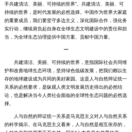
手共建清洁、美丽、可持续的世界”。共建清洁、美丽、可
持续的世界，是时代发展的必然选择。中国作为世界大家庭
的重要成员，我们要坚守多边主义，深化国际合作，强化务
实行动，继续肩负起自身在全球生态文明建设中的责任和担
当，为全球生态治理提供中国方案、贡献中国力量。
一
共建清洁、美丽、可持续的世界，意指国际社会共同维
护和改善地球生态环境，坚持绿色低碳发展，把我们赖以生
存的地球建设成为共同的美好家园。这是人与自然辩证统一
关系的必然要求，是纵观人类文明发展历史得出的必然结
论，也是解决当今人类社会面临的全球性生态问题的必然选
择。
人与自然的辩证统一关系是马克思主义对人与自然关系
的科学揭示。在马克思主义看来，人与自然是相互依存的，