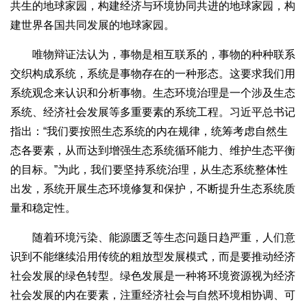
共生的地球家园，构建经济与环境协同共进的地球家园，构
建世界各国共同发展的地球家园。
唯物辩证法认为，事物是相互联系的，事物的种种联系
交织构成系统，系统是事物存在的一种形态。这要求我们用
系统观念来认识和分析事物。生态环境治理是一个涉及生态
系统、经济社会发展等多重要素的系统工程。习近平总书记
指出：“我们要按照生态系统的内在规律，统筹考虑自然生
态各要素，从而达到增强生态系统循环能力、维护生态平衡
的目标。”为此，我们要坚持系统治理，从生态系统整体性
出发，系统开展生态环境修复和保护，不断提升生态系统质
量和稳定性。
随着环境污染、能源匮乏等生态问题日趋严重，人们意
识到不能继续沿用传统的粗放型发展模式，而是要推动经济
社会发展的绿色转型。绿色发展是一种将环境资源视为经济
社会发展的内在要素，注重经济社会与自然环境相协调、可