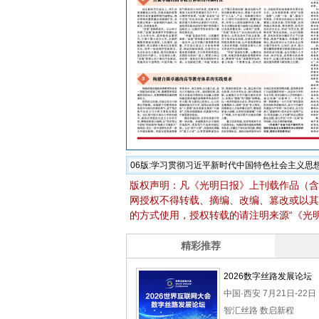
06版:
学习贯彻习近平新时代中国特色社会主义思
版权声明：凡《光明日报》上刊载作品（含
网授权不得转载、摘编、改编、篡改或以其
的方式使用，授权转载的请注明来源“《光明