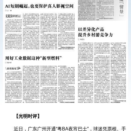
【光明时评】
近日，广东广州开通“粤BA夜宵巴士”，球迷凭票根、手