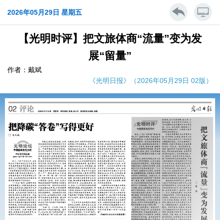
2026年05月29日 星期五
【光明时评】把文旅体商“流量”变为发
展“留量”
作者：戴斌
《光明日报》（2026年05月29日 02版）