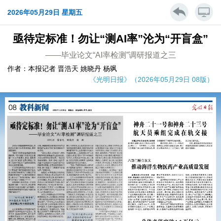
2026年05月29日 星期五
亟待定标准！勿让“测AI率”沦为“开盲盒”
——毕业论文“AI率检测”调研报道之三
作者：本报记者 晋浩天 姚晓丹 杨飒
《光明日报》（2026年05月29日 08版）