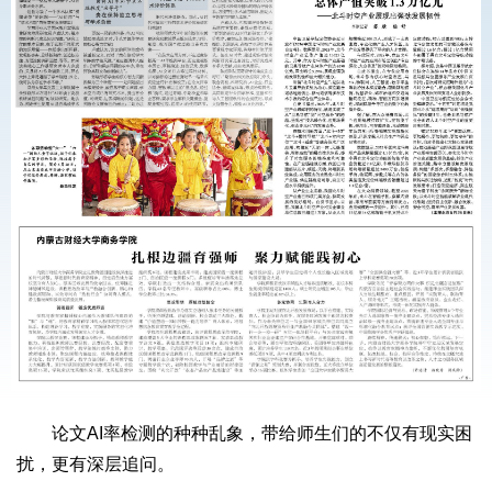
论文AI率检测的种种乱象，带给师生们的不仅有现实困
扰，更有深层追问。