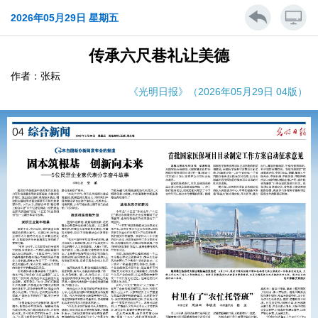
2026年05月29日 星期五
传承六尺巷礼让美德
作者：张耘
《光明日报》（2026年05月29日 04版）