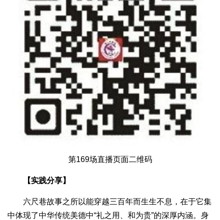
第169场直播页面二维码
【实践分享】
六尺巷故事之所以能穿越三百年而生生不息，在于它集
中体现了中华传统美德中“礼之用、和为贵”的深厚内涵。身