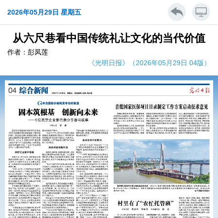
2026年05月29日 星期五
从六尺巷看中国传统礼让文化的当代价值
作者：彭凤莲
《光明日报》（2026年05月29日 04版）