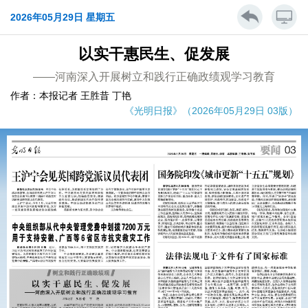
2026年05月29日 星期五
以实干惠民生、促发展
——河南深入开展树立和践行正确政绩观学习教育
作者：本报记者 王胜昔 丁艳
《光明日报》（2026年05月29日 03版）