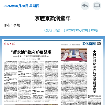
2026年05月28日 星期四
京腔京韵润童年
作者：李然
《光明日报》（2026年05月28日 09版）