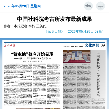
2026年05月28日 星期四
中国社科院考古所发布最新成果
作者：本报记者 李韵 王笑妃
《光明日报》（2026年05月28日 09版）