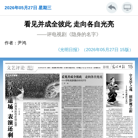
2026年05月27日 星期三
看见并成全彼此 走向各自光亮
——评电视剧《隐身的名字》
作者：尹鸿
《光明日报》（2026年05月27日 15版）