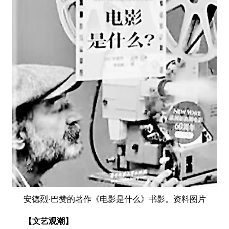
安德烈·巴赞的著作《电影是什么》书影。资料图片
【文艺观潮】