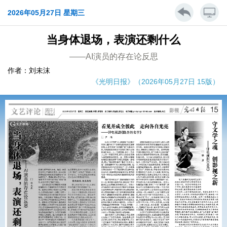
2026年05月27日 星期三
当身体退场，表演还剩什么
——AI演员的存在论反思
作者：刘未沫
《光明日报》（2026年05月27日 15版）