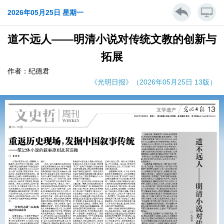
2026年05月25日 星期一
道不远人——明清小说对传统文教的创新与
拓展
作者：纪德君
《光明日报》（2026年05月25日 13版）