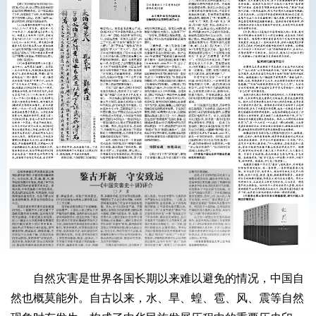
自然灾害是世界各国长期以来难以避免的情况，中国自
然也概莫能外。自古以来，水、旱、蝗、雹、风、震等自然