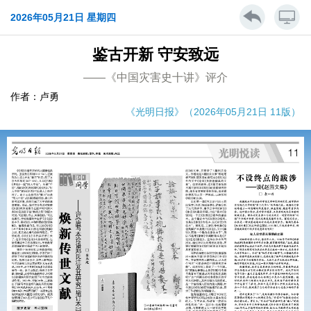
2026年05月21日 星期四
鉴古开新 守安致远
——《中国灾害史十讲》评介
作者：卢勇
《光明日报》（2026年05月21日 11版）