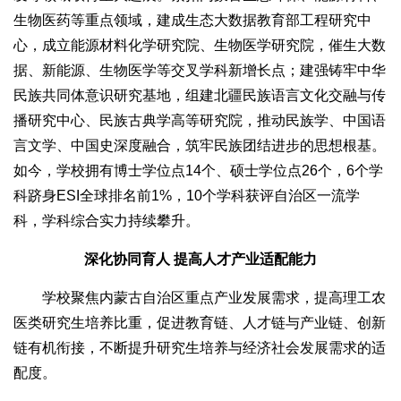
生物医药等重点领域，建成生态大数据教育部工程研究中
心，成立能源材料化学研究院、生物医学研究院，催生大数
据、新能源、生物医学等交叉学科新增长点；建强铸牢中华
民族共同体意识研究基地，组建北疆民族语言文化交融与传
播研究中心、民族古典学高等研究院，推动民族学、中国语
言文学、中国史深度融合，筑牢民族团结进步的思想根基。
如今，学校拥有博士学位点14个、硕士学位点26个，6个学
科跻身ESI全球排名前1%，10个学科获评自治区一流学
科，学科综合实力持续攀升。
深化协同育人 提高人才产业适配能力
学校聚焦内蒙古自治区重点产业发展需求，提高理工农
医类研究生培养比重，促进教育链、人才链与产业链、创新
链有机衔接，不断提升研究生培养与经济社会发展需求的适
配度。