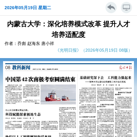
2026年05月19日 星期二
内蒙古大学：深化培养模式改革 提升人才
培养适配度
作者：乔彪 赵海东 唐小祥
《光明日报》（2026年05月19日 08版）