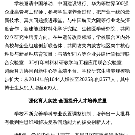
学校邀请中国移动、中国建设银行、华为等世界500强
企业高管与工程师，参与学生培养全过程，把产业一线的最
新技术、真实问题搬进课堂。与中国航天六院等行业龙头深
度合作，新建能源材料化学研究院、生物医学研究院，共同
设立研究生培养方向。在牛遗传改良领域，学校联合区内外
高校与企业组建创新联合体，共同攻关内蒙古地区肉牛核心
种质与新品种培育项目；与清华同方等企业共建计算物理联
合实验室、3D打印材料科研教学与工程应用联合实验室、
超级算力协同创新中心等高端平台。学校研究生培养规模稳
步扩大：从2014年的1644人增长至2025年的3577人，其中
博士生从91人增至409人。
强化育人实效 全面提升人才培养质量
学校不断完善学科专业设置调整机制，培养出一大批具
有批判性思维和解决复杂问题能力的拔尖创新人才。