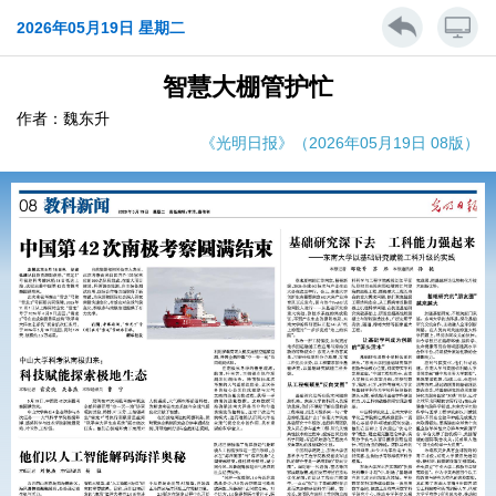
2026年05月19日 星期二
智慧大棚管护忙
作者：魏东升
《光明日报》（2026年05月19日 08版）