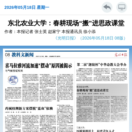
2026年05月18日 星期一
东北农业大学：春耕现场“搬”进思政课堂
作者：本报记者 张士英 赵家宁 本报通讯员 徐小添
《光明日报》（2026年05月18日 08版）