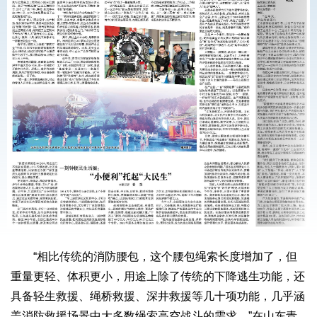
“相比传统的消防腰包，这个腰包绳索长度增加了，但
重量更轻、体积更小，用途上除了传统的下降逃生功能，还
具备轻生救援、绳桥救援、深井救援等几十项功能，几乎涵
盖消防救援场景中大多数绳索高空战斗的需求。”在山东青