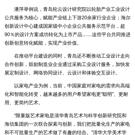
潘萍举例说，青岛轮云设计研究院以轮胎产业工业设计
公共服务为核心，赋能产业链上下游20余家行业企业；海尔
创新设计中心建成国家级中小企业公共服务示范平台，超
90％的设计方案成功转化为上市产品……这些平台共同推进
创新创意转化赋能，实现产业价值。
在推动平台建设的同时，青岛还不断推动工业设计走向
合作创新，鼓励制造业企业通过采购工业设计服务，加快发
展定制设计、网络协同设计、云设计和体验交互设计。
以家电产业为例，当前，中国家庭对家电的需求向高端
化和智能化转变，越来越多的用户希望家电更“聪明”、更耐
用、更简约艺术。
“限量版艺术家电是清华青岛艺术与科学创新研究院和
海信集团的一次联合探索与创新，我们把批量化生产的家电
和不可批量生产的艺术做了有趣的结合。”清华大学美术学