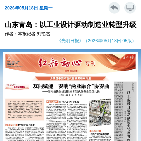
2026年05月18日 星期一
山东青岛：以工业设计驱动制造业转型升级
作者：本报记者 刘艳杰
《光明日报》（2026年05月18日 05版）