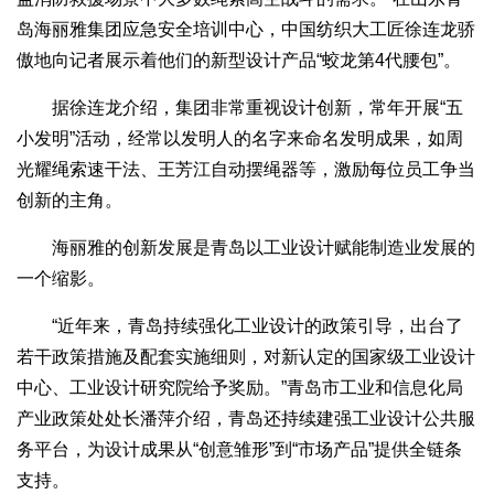
岛海丽雅集团应急安全培训中心，中国纺织大工匠徐连龙骄
傲地向记者展示着他们的新型设计产品“蛟龙第4代腰包”。
据徐连龙介绍，集团非常重视设计创新，常年开展“五
小发明”活动，经常以发明人的名字来命名发明成果，如周
光耀绳索速干法、王芳江自动摆绳器等，激励每位员工争当
创新的主角。
海丽雅的创新发展是青岛以工业设计赋能制造业发展的
一个缩影。
“近年来，青岛持续强化工业设计的政策引导，出台了
若干政策措施及配套实施细则，对新认定的国家级工业设计
中心、工业设计研究院给予奖励。”青岛市工业和信息化局
产业政策处处长潘萍介绍，青岛还持续建强工业设计公共服
务平台，为设计成果从“创意雏形”到“市场产品”提供全链条
支持。