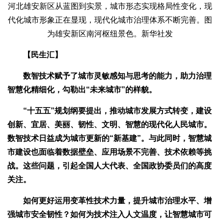
河北雄安新区从蓝图到实景，城市形态实现格局性变化，现
代化城市形象正在显现，现代化城市治理体系不断完善。图
为雄安新区南河枢纽景色。新华社发
【民生汇】
数智技术赋予了城市灵敏感知与思考的能力，助力治理
智慧化精细化，勾勒出“未来城市”的样貌。
“十五五”规划纲要提出，推动城市发展方式转变，建设
创新、宜居、美丽、韧性、文明、智慧的现代化人民城市。
数智技术日益成为城市更新的“新基建”。与此同时，智慧城
市建设也面临着数据壁垒、应用场景不完善、技术依赖等挑
战。这些问题，引起全国人大代表、全国政协委员们的高度
关注。
如何更好运用变革性技术力量，提升城市治理水平、增
强城市安全韧性？如何为技术注入人文温度，让智慧城市可