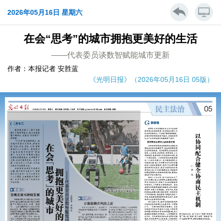
2026年05月16日 星期六
在会“思考”的城市拥抱更美好的生活
——代表委员谈数智赋能城市更新
作者：本报记者 安胜蓝
《光明日报》（2026年05月16日 05版）