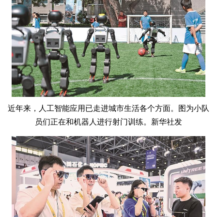
近年来，人工智能应用已走进城市生活各个方面。图为小队
员们正在和机器人进行射门训练。新华社发