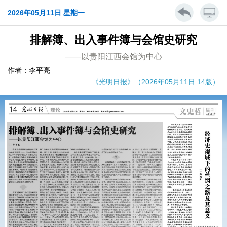
2026年05月11日 星期一
排解簿、出入事件簿与会馆史研究
——以贵阳江西会馆为中心
作者：李平亮
《光明日报》（2026年05月11日 14版）