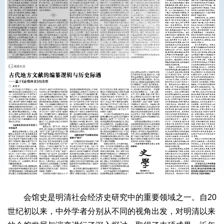
会馆史是明清社会经济史研究中的重要领域之一。自20
世纪初以来，中外学者分别从不同的视角出发，对明清以来