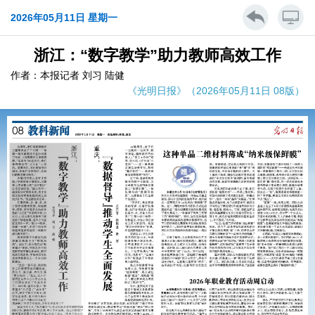
2026年05月11日 星期一
浙江：“数字教学”助力教师高效工作
作者：本报记者 刘习 陆健
《光明日报》（2026年05月11日 08版）