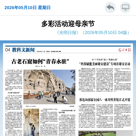
2026年05月10日 星期日
多彩活动迎母亲节
《光明日报》（2026年05月10日 04版）