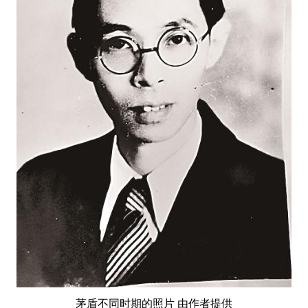
茅盾不同时期的照片 由作者提供