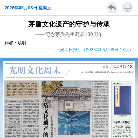
2026年05月08日 星期五
茅盾文化遗产的守护与传承
——纪念茅盾先生诞辰130周年
作者：姚明
《光明日报》（2026年05月08日 13版）