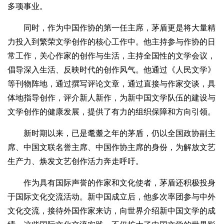
多项事业。
同时，作为中国作协的第一任主席，茅盾更是将大量精
力投入到繁荣文学创作的核心工作中。他主持参与作协的日
常工作，关心作家的创作与生活，主持全国性的文学会议，
倡导深入生活、反映时代的创作风气。他通过《人民文学》
等刊物阵地，通过撰写评论文章，通过直接与作家交谈，具
体地指导创作，评介新人新作，为新中国文学队伍的建设与
文学创作的健康发展，提供了有力的组织保障和方向引领。
新时期以来，已是耄耋之年的茅盾，仍以全国政协副主
席、中国文联名誉主席、中国作协主席的身份，为解放文艺
生产力、焕发文艺创作活力奔走呼吁。
作为具有国际声誉的作家和文化使者，茅盾还积极投身
于国际文化交流活动。新中国成立后，他多次率团参与中外
文化交流，接待外国作家来访，向世界介绍新中国文学的成