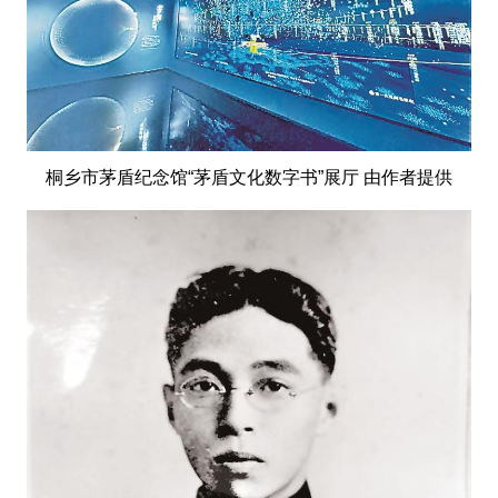
桐乡市茅盾纪念馆“茅盾文化数字书”展厅 由作者提供