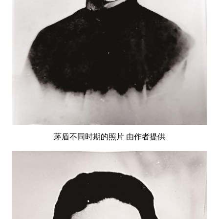
茅盾不同时期的照片 由作者提供