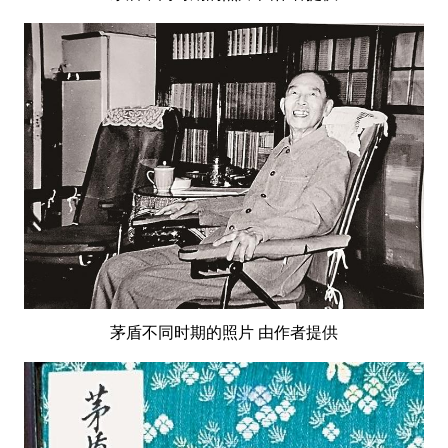
茅盾不同时期的照片 由作者提供