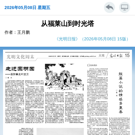
2026年05月08日 星期五
从福莱山到时光塔
作者：王月鹏
《光明日报》（2026年05月08日 15版）