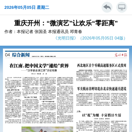
2026年05月05日 星期二
重庆开州：“微演艺”让欢乐“零距离”
作者：本报记者 张国圣 本报通讯员 邓青春
《光明日报》（2026年05月05日 04版）