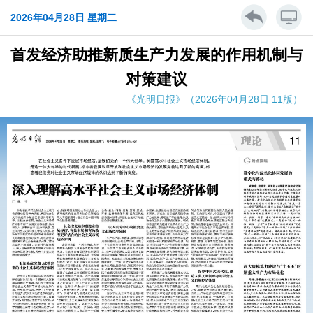
2026年04月28日 星期二
首发经济助推新质生产力发展的作用机制与
对策建议
《光明日报》（2026年04月28日 11版）