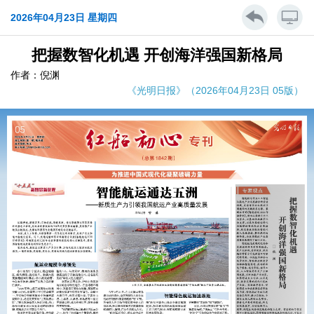
2026年04月23日 星期四
把握数智化机遇 开创海洋强国新格局
作者：倪渊
《光明日报》（2026年04月23日 05版）