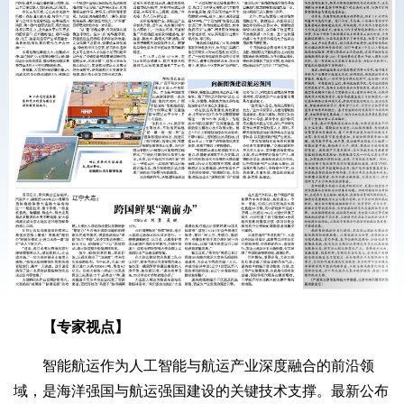
【专家视点】
智能航运作为人工智能与航运产业深度融合的前沿领
域，是海洋强国与航运强国建设的关键技术支撑。最新公布