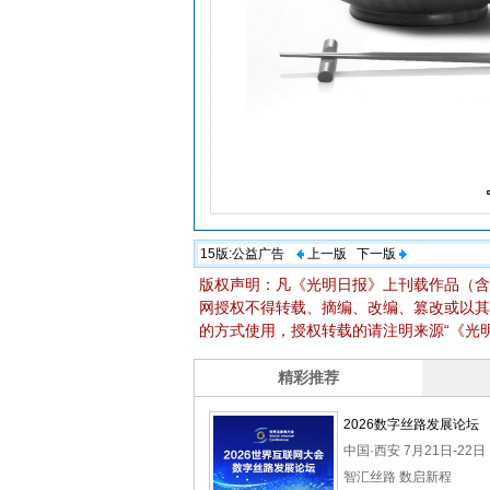
15版:
公益广告
上一版
下一版
版权声明：凡《光明日报》上刊载作品（含
网授权不得转载、摘编、改编、篡改或以其
的方式使用，授权转载的请注明来源“《光明