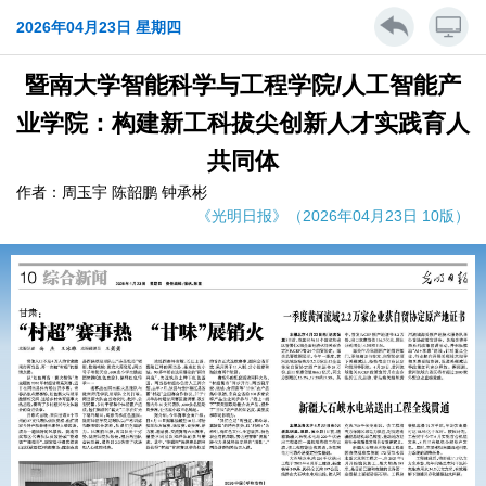
2026年04月23日 星期四
暨南大学智能科学与工程学院/人工智能产
业学院：构建新工科拔尖创新人才实践育人
共同体
作者：周玉宇 陈韶鹏 钟承彬
《光明日报》（2026年04月23日 10版）