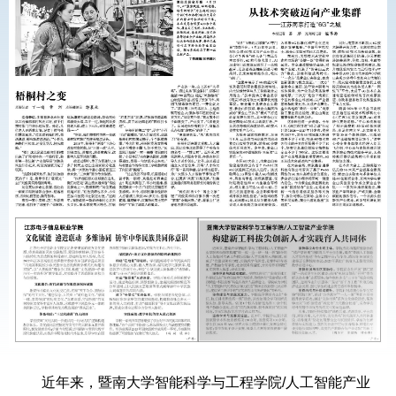
近年来，暨南大学智能科学与工程学院/人工智能产业