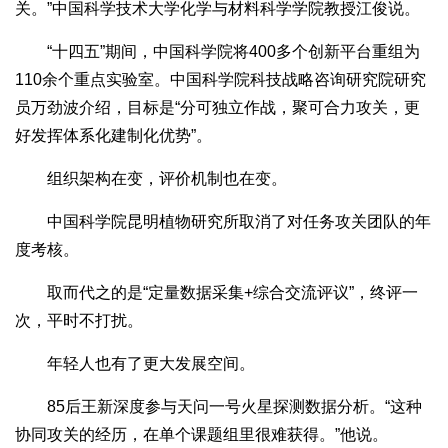
关。”中国科学技术大学化学与材料科学学院教授江俊说。
“十四五”期间，中国科学院将400多个创新平台重组为
110余个重点实验室。中国科学院科技战略咨询研究院研究
员万劲波介绍，目标是“分可独立作战，聚可合力攻关，更
好发挥体系化建制化优势”。
组织架构在变，评价机制也在变。
中国科学院昆明植物研究所取消了对任务攻关团队的年
度考核。
取而代之的是“定量数据采集+综合交流评议”，终评一
次，平时不打扰。
年轻人也有了更大发展空间。
85后王新深度参与天问一号火星探测数据分析。“这种
协同攻关的经历，在单个课题组里很难获得。”他说。