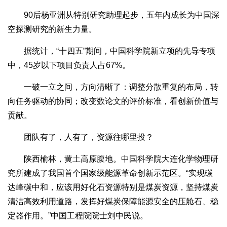
90后杨亚洲从特别研究助理起步，五年内成长为中国深
空探测研究的新生力量。
据统计，“十四五”期间，中国科学院新立项的先导专项
中，45岁以下项目负责人占67%。
一破一立之间，方向清晰了：调整分散重复的布局，转
向任务驱动的协同；改变数论文的评价标准，看创新价值与
贡献。
团队有了，人有了，资源往哪里投？
陕西榆林，黄土高原腹地。中国科学院大连化学物理研
究所建成了我国首个国家级能源革命创新示范区。“实现碳
达峰碳中和，应该用好化石资源特别是煤炭资源，坚持煤炭
清洁高效利用道路，发挥好煤炭保障能源安全的压舱石、稳
定器作用。”中国工程院院士刘中民说。