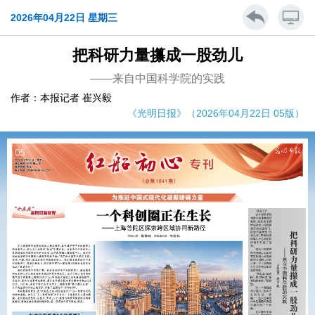
2026年04月22日 星期三
把科研力量攥成一股劲儿
——来自中国科学院的实践
作者：本报记者 崔兴毅
《光明日报》（2026年04月22日 05版）