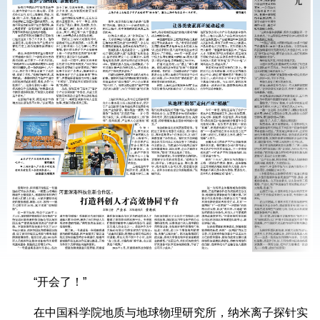
“开会了！”
在中国科学院地质与地球物理研究所，纳米离子探针实