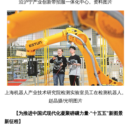
沿沪宁产业创新带招服一体化中心。资料图片
上海机器人产业技术研究院检测实验室员工在检测机器人。
赵晶摄/光明图片
【为推进中国式现代化凝聚磅礴力量·“十五五”新图景
新征程】