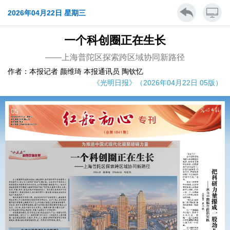
2026年04月22日 星期三
一个科创圈正在生长
——上海普陀区探索跨区域协同新路径
作者：本报记者 颜维琦 本报通讯员 陶钦忆
《光明日报》（2026年04月22日 05版）