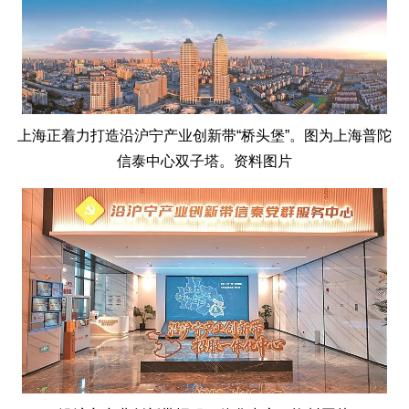
上海正着力打造沿沪宁产业创新带“桥头堡”。图为上海普陀
信泰中心双子塔。资料图片