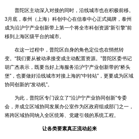
普陀区主动深入对接的同时，沿线城市也在积极前移。
3月底，泰州（上海）科创中心在信泰中心正式揭牌，泰州
成为沿沪宁产业创新带上第一个将全市科创资源“新引擎”前
移到上海区级平台的城市。
在这一过程中，普陀区自身的角色定位也在悄然转
变。“我们要从被动承接变成主动配置资源。”普陀区委书记
胡广杰表示，既要当好上海服务沿沪宁产业创新带的“桥头
堡”，也要做好沿线城市对接上海的“中转站”，更要成为区域
协同创新的“发动机”。
为此，普陀区专门设立了“沿沪宁产业协同创新”专委
会，并成立区域协同发展办公室作为区政府组成部门之一，
将跨区域协同纳入全区统筹、党建引领的系统工程。
让各类要素真正流动起来