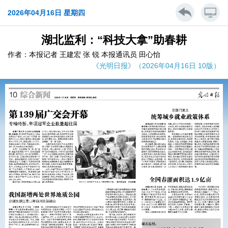
2026年04月16日 星期四
湖北监利：“科技大拿”助春耕
作者：本报记者 王建宏 张 锐 本报通讯员 田心怡
《光明日报》（2026年04月16日 10版）