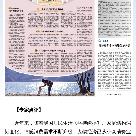
【专家点评】
近年来，随着我国居民生活水平持续提升、家庭结构深
刻变化、情感消费需求不断升级，宠物经济已从小众消费业