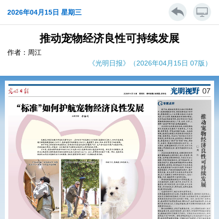
2026年04月15日 星期三
推动宠物经济良性可持续发展
作者：周江
《光明日报》（2026年04月15日 07版）