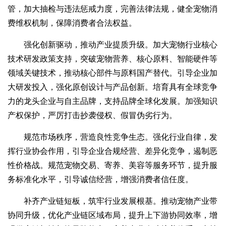
管，加大抽检与违法惩戒力度，完善法律法规，健全宠物消
费维权机制，保障消费者合法权益。
强化创新驱动，推动产业提质升级。加大宠物行业核心
技术研发政策支持，突破宠物营养、核心原料、智能硬件等
领域关键技术，推动核心部件与原料国产替代。引导企业加
大研发投入，强化原创设计与产品创新。培育具有全球竞争
力的龙头企业与自主品牌，支持品牌全球化发展。加强知识
产权保护，严厉打击抄袭侵权、假冒伪劣行为。
规范市场秩序，营造良性竞争生态。强化行业自律，发
挥行业协会作用，引导企业合规经营、差异化竞争，遏制恶
性价格战。规范宠物交易、寄养、美容等服务环节，提升服
务标准化水平，引导诚信经营，增强消费者信任度。
补齐产业链短板，筑牢行业发展根基。推动宠物产业带
协同升级，优化产业链区域布局，提升上下游协同效率，增