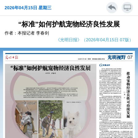
2026年04月15日 星期三
“标准”如何护航宠物经济良性发展
作者：本报记者 李春剑
《光明日报》（2026年04月15日 07版）