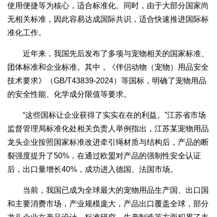
使用便捷等为核心，适合标准化。同时，由于大部分国家尚
无相关标准，因此容易达成国际共识，适合快速推进国际标
准化工作。
近年来，我国先后发布了多项与宠物相关的国家标准、
团体标准和企业标准。其中，《伴侣动物（宠物）用品安全
技术要求》（GB/T43839-2024）等国标，明确了宠物用品
的安全性能、化学成分限值等要求。
“这些国标让企业获得了实实在在的利益。”江苏省市场
监督管理局标准化处相关负责人举例指出，江苏某宠物用品
龙头企业按照国家标准改进牵引绳材质与结构后，产品的断
裂强度提升了50%，在通过欧盟对产品的强制性安全认证
后，出口量增长40%，成功进入德国、法国市场。
当前，我国已成为全球最大的宠物用品生产国、出口国
和主要消费市场，产业规模庞大，产品出口覆盖全球，部分