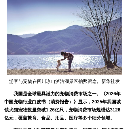
游客与宠物在四川凉山泸沽湖景区拍照留念。新华社发
我国是全球最具潜力的宠物消费市场之一。《2026年
中国宠物行业白皮书（消费报告）》显示，2025年我国城
镇犬猫宠物数量突破1.26亿只，宠物消费市场规模达3126
亿元，覆盖繁育、食品、用品、医疗等多个细分领域。