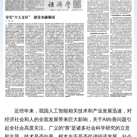
近些年来，我国人工智能相关技术和产业发展迅速，对
经济社会和人的全面发展带来巨大影响，关于AI向善问题引
起全社会高度关注。广义的“善”是诸多社会科学研究的立意
和主题，技术是否向善，根本在于是否促进经济发展、社会