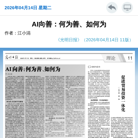
2026年04月14日 星期二
AI向善：何为善、如何为
作者：江小涓
《光明日报》（2026年04月14日 11版）