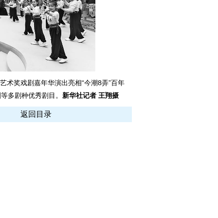
艺术奖戏剧嘉年华演出亮相“今潮8弄”百年
剧等多剧种优秀剧目。
新华社记者 王翔摄
返回目录