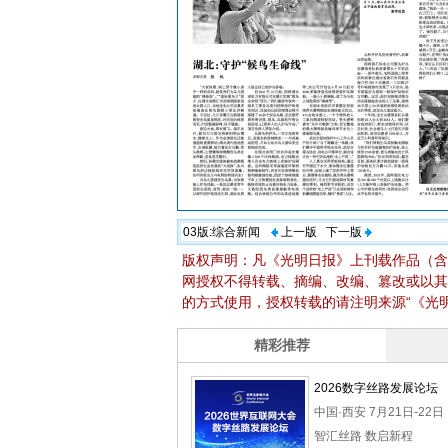
03版:
综合新闻
上一版
下一版
版权声明：凡《光明日报》上刊载作品（含
网授权不得转载、摘编、改编、篡改或以其
的方式使用，授权转载的请注明来源“《光明