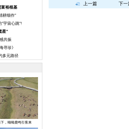
上一篇
下一