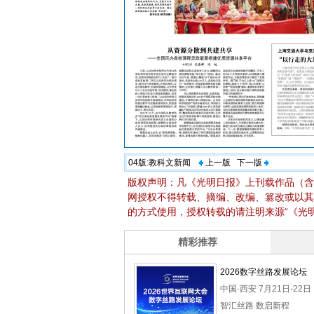
04版:
教科文新闻
上一版
下一版
版权声明：凡《光明日报》上刊载作品（含
网授权不得转载、摘编、改编、篡改或以其
的方式使用，授权转载的请注明来源“《光明