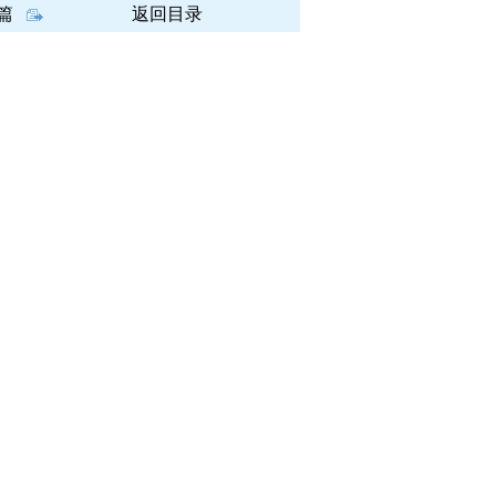
篇
返回目录